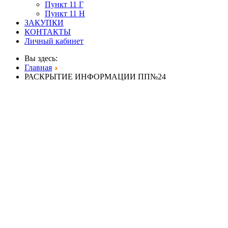
Пункт 11 Г
Пункт 11 Н
ЗАКУПКИ
КОНТАКТЫ
Личный кабинет
Вы здесь:
Главная
РАСКРЫТИЕ ИНФОРМАЦИИ ПП№24